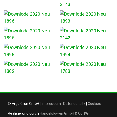
© Arge Grün GmbH |
Impressum
|
Datenschutz
|
Cookies
Realisierung durch
Handelslöwen GmbH & Co. KG