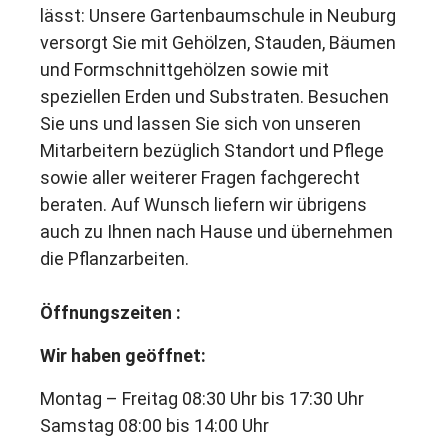
lässt: Unsere Gartenbaumschule in Neuburg
versorgt Sie mit Gehölzen, Stauden, Bäumen
und Formschnittgehölzen sowie mit
speziellen Erden und Substraten. Besuchen
Sie uns und lassen Sie sich von unseren
Mitarbeitern bezüglich Standort und Pflege
sowie aller weiterer Fragen fachgerecht
beraten. Auf Wunsch liefern wir übrigens
auch zu Ihnen nach Hause und übernehmen
die Pflanzarbeiten.
Öffnungszeiten :
Wir haben geöffnet:
Montag – Freitag 08:30 Uhr bis 17:30 Uhr
Samstag 08:00 bis 14:00 Uhr