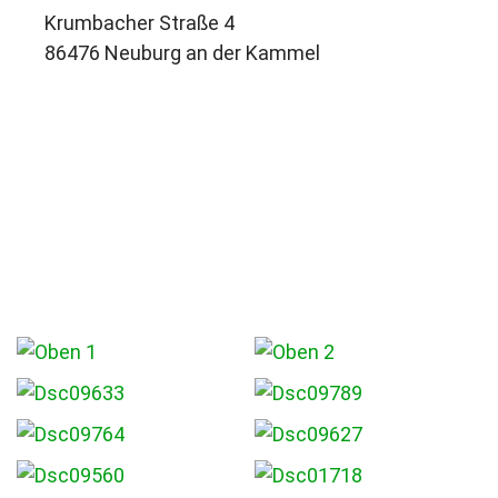
Krumbacher Straße 4
86476 Neuburg an der Kammel